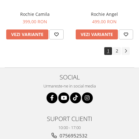
Rochie Camila
Rochie Angel
399,00 RON
499,00 RON
VEZI VARIANTE
VEZI VARIANTE
1
2
SOCIAL
Urmareste-ne in social media
SUPORT CLIENTI
10:00 - 17:00
0756952532