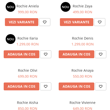
Rochie Aniela
Rochie Zaya
NOU
NOU
999,00 RON
499,00 RON
VEZI VARIANTE
VEZI VARIANTE
Rochie Ilaria
Rochie Denis
NOU
1.299,00 RON
1.299,00 RON
ADAUGA IN COS
ADAUGA IN COS
Rochie Olivi
Rochie Anaya
699,00 RON
550,00 RON
ADAUGA IN COS
ADAUGA IN COS
Rochie Aisha
Rochie Vivienne
850,00 RON
649,00 RON