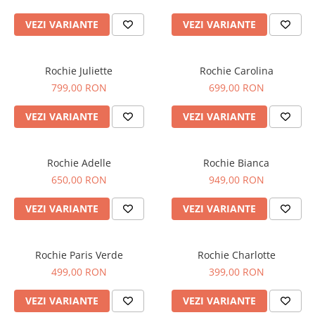
VEZI VARIANTE
VEZI VARIANTE
Rochie Juliette
Rochie Carolina
799,00 RON
699,00 RON
VEZI VARIANTE
VEZI VARIANTE
Rochie Adelle
Rochie Bianca
650,00 RON
949,00 RON
VEZI VARIANTE
VEZI VARIANTE
Rochie Paris Verde
Rochie Charlotte
499,00 RON
399,00 RON
VEZI VARIANTE
VEZI VARIANTE