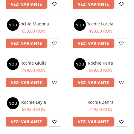
VEZI VARIANTE
VEZI VARIANTE
Rochie Madona
Rochie Lorelai
NOU
NOU
650,00 RON
499,00 RON
VEZI VARIANTE
VEZI VARIANTE
Rochie Giulia
Rochie Keira
NOU
NOU
799,00 RON
999,00 RON
VEZI VARIANTE
VEZI VARIANTE
Rochie Leyla
Rochie Zehra
NOU
699,00 RON
749,00 RON
VEZI VARIANTE
VEZI VARIANTE