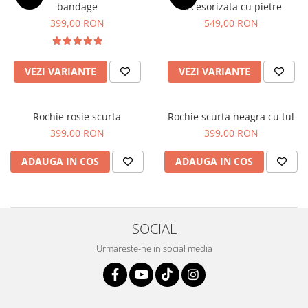
bandage
accesorizata cu pietre
399,00 RON
549,00 RON
VEZI VARIANTE
VEZI VARIANTE
Rochie rosie scurta
Rochie scurta neagra cu tul
399,00 RON
399,00 RON
ADAUGA IN COS
ADAUGA IN COS
SOCIAL
Urmareste-ne in social media