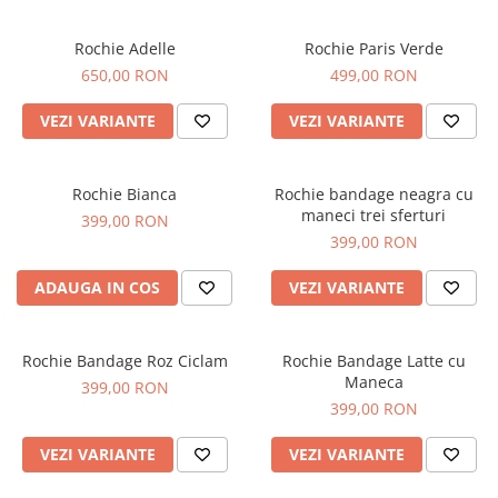
Rochie Adelle
Rochie Paris Verde
650,00 RON
499,00 RON
VEZI VARIANTE
VEZI VARIANTE
Rochie Bianca
Rochie bandage neagra cu
maneci trei sferturi
399,00 RON
399,00 RON
ADAUGA IN COS
VEZI VARIANTE
Rochie Bandage Roz Ciclam
Rochie Bandage Latte cu
Maneca
399,00 RON
399,00 RON
VEZI VARIANTE
VEZI VARIANTE