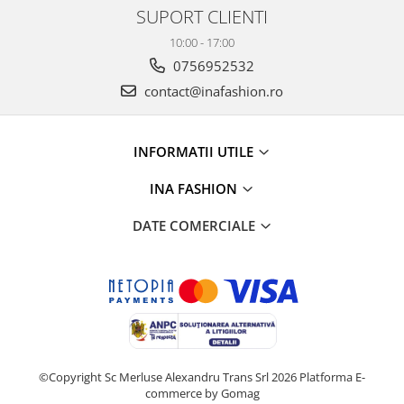
SUPORT CLIENTI
10:00 - 17:00
0756952532
contact@inafashion.ro
INFORMATII UTILE
INA FASHION
DATE COMERCIALE
©Copyright Sc Merluse Alexandru Trans Srl 2026
Platforma E-
commerce by Gomag