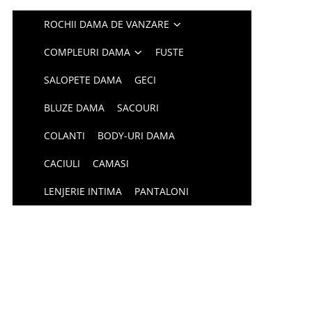
ROCHII DAMA DE VANZARE
COMPLEURI DAMA
FUSTE
SALOPETE DAMA
GECI
BLUZE DAMA
SACOURI
COLANTI
BODY-URI DAMA
CACIULI
CAMASI
LENJERIE INTIMA
PANTALONI