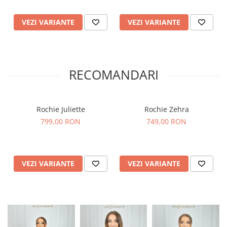
VEZI VARIANTE
VEZI VARIANTE
RECOMANDARI
Rochie Juliette
Rochie Zehra
799,00 RON
749,00 RON
VEZI VARIANTE
VEZI VARIANTE