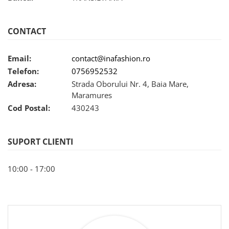
CONTACT
Email:
contact@inafashion.ro
Telefon:
0756952532
Adresa:
Strada Oborului Nr. 4, Baia Mare,
Maramures
Cod Postal:
430243
SUPORT CLIENTI
10:00 - 17:00