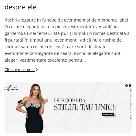
despre ele
Rochii elegante în funcție de eveniment și de momentul zilei
O rochie eleganta este o piesă vestimentară versatilă în
garderoba unei femei. Este pur și simplu o rochie destinată a
fi purtată în timpul unui eveniment , adică nu o rochie de
cocktail sau o rochie de seară, care sunt destinate
evenimentelor elegante de seară. Rochi ile elegante sunt
alegeri vestimentare excelente pentru...
Citeste mai mult