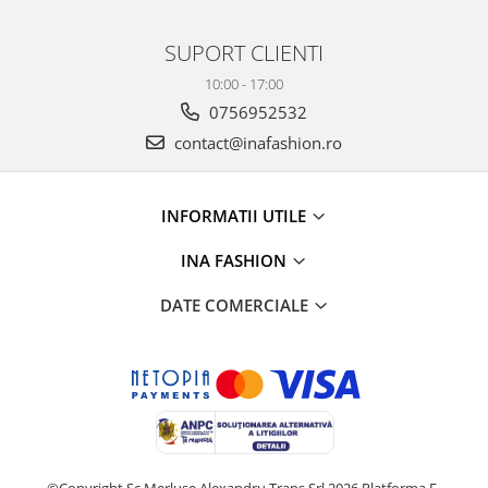
SUPORT CLIENTI
10:00 - 17:00
0756952532
contact@inafashion.ro
INFORMATII UTILE
INA FASHION
DATE COMERCIALE