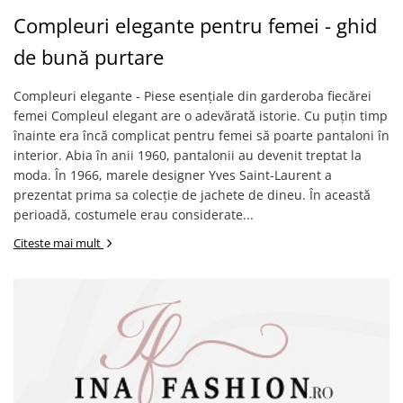
Compleuri elegante pentru femei - ghid
de bună purtare
Compleuri elegante - Piese esențiale din garderoba fiecărei
femei Compleul elegant are o adevărată istorie. Cu puțin timp
înainte era încă complicat pentru femei să poarte pantaloni în
interior. Abia în anii 1960, pantalonii au devenit treptat la
moda. În 1966, marele designer Yves Saint-Laurent a
prezentat prima sa colecție de jachete de dineu. În această
perioadă, costumele erau considerate...
Citeste mai mult