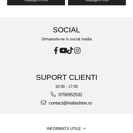
SOCIAL
Urmareste-ne in social media
SUPORT CLIENTI
10:00 - 17:00
0756952532
contact@inafashion.ro
INFORMATII UTILE