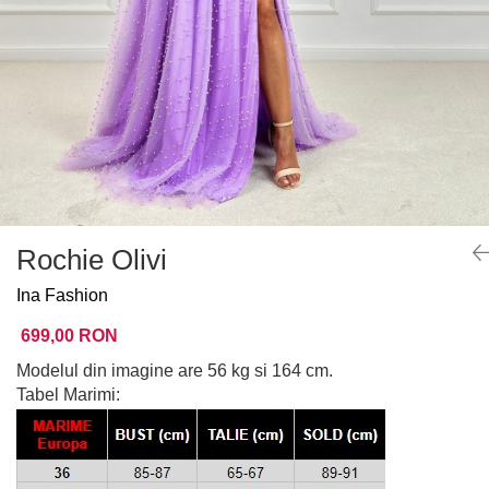
Rochie Olivi
Ina Fashion
699,00 RON
Modelul din imagine are 56 kg si 164 cm.
Tabel Marimi: