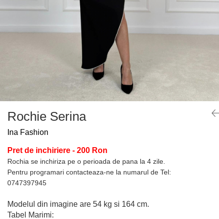
Rochie Serina
Ina Fashion
Pret de inchiriere - 200 Ron
Rochia se inchiriza pe o perioada de pana la 4 zile.
Pentru programari contacteaza-ne la numarul de Tel:
0747397945
Modelul din imagine are 54 kg si 164 cm.
Tabel Marimi: