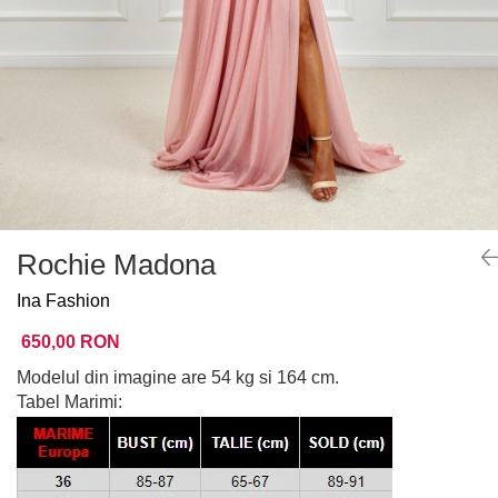
Rochie Madona
Ina Fashion
650,00 RON
Modelul din imagine are 54 kg si 164 cm.
Tabel Marimi: