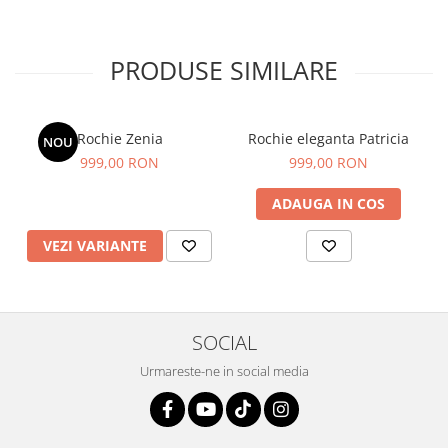
PRODUSE SIMILARE
Rochie Zenia
Rochie eleganta Patricia
NOU
999,00 RON
999,00 RON
ADAUGA IN COS
VEZI VARIANTE
SOCIAL
Urmareste-ne in social media