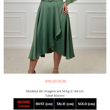
499,00 RON
Modelul din imagine are 54 kg si 164 cm.
Tabel Marimi: