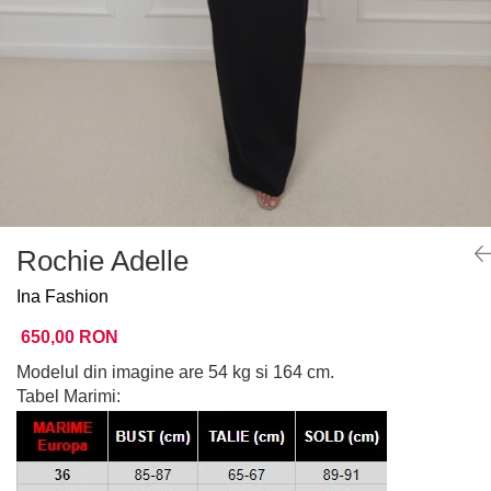
Rochie Adelle
Ina Fashion
650,00 RON
Modelul din imagine are 54 kg si 164 cm.
Tabel Marimi: