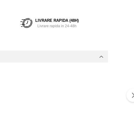
LIVRARE RAPIDA (48H)
Livrare rapida in 24-48h