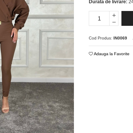
Durata de livrare:
24
Cod Produs:
IN0069
Adauga la Favorite