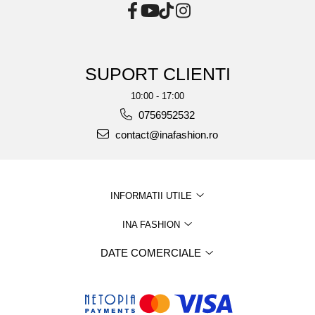
SUPORT CLIENTI
10:00 - 17:00
0756952532
contact@inafashion.ro
INFORMATII UTILE
INA FASHION
DATE COMERCIALE