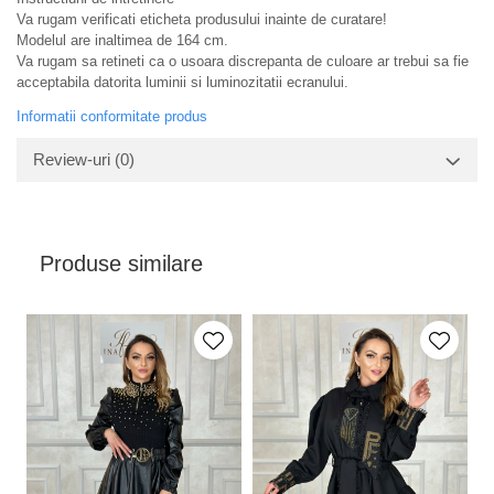
Va rugam verificati eticheta produsului inainte de curatare!
Modelul are inaltimea de 164 cm.
Va rugam sa retineti ca o usoara discrepanta de culoare ar trebui sa fie
acceptabila datorita luminii si luminozitatii ecranului.
Informatii conformitate produs
Review-uri
(0)
Produse similare