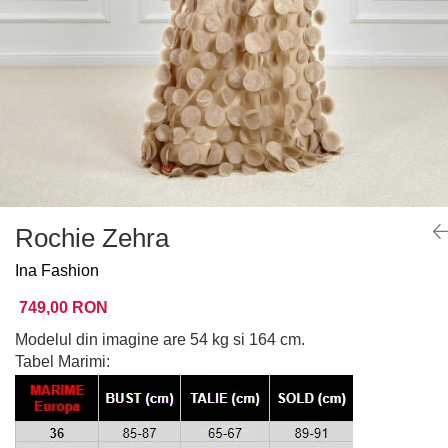
Rochie Zehra
Ina Fashion
749,00 RON
Modelul din imagine are 54 kg si 164 cm.
Tabel Marimi: