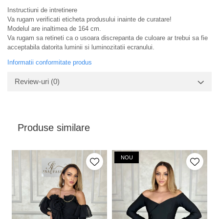
Instructiuni de intretinere
Va rugam verificati eticheta produsului inainte de curatare!
Modelul are inaltimea de 164 cm.
Va rugam sa retineti ca o usoara discrepanta de culoare ar trebui sa fie
acceptabila datorita luminii si luminozitatii ecranului.
Informatii conformitate produs
Review-uri
(0)
Produse similare
NOU