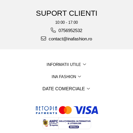
SUPORT CLIENTI
10:00 - 17:00
0756952532
contact@inafashion.ro
INFORMATII UTILE
INA FASHION
DATE COMERCIALE