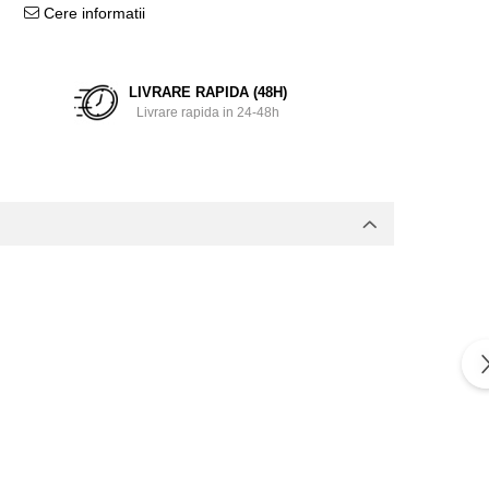
Cere informatii
LIVRARE RAPIDA (48H)
Livrare rapida in 24-48h