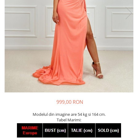
999,00 RON
Modelul din imagine are 54 kg si 164 cm.
Tabel Marimi: