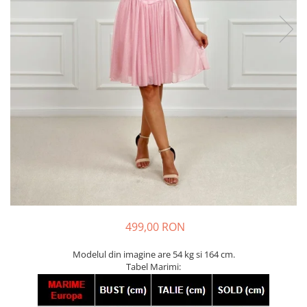
499,00 RON
Modelul din imagine are 54 kg si 164 cm.
Tabel Marimi: