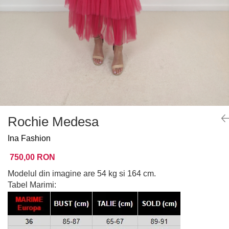
Rochie Medesa
Ina Fashion
750,00 RON
Modelul din imagine are 54 kg si 164 cm.
Tabel Marimi: