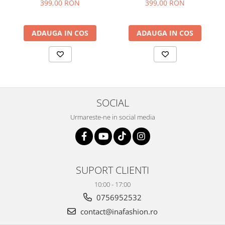
399,00 RON
399,00 RON
ADAUGA IN COS
ADAUGA IN COS
SOCIAL
Urmareste-ne in social media
SUPORT CLIENTI
10:00 - 17:00
0756952532
contact@inafashion.ro