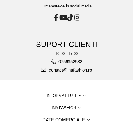
Urmareste-ne in social media
SUPORT CLIENTI
10:00 - 17:00
0756952532
contact@inafashion.ro
INFORMATII UTILE
INA FASHION
DATE COMERCIALE