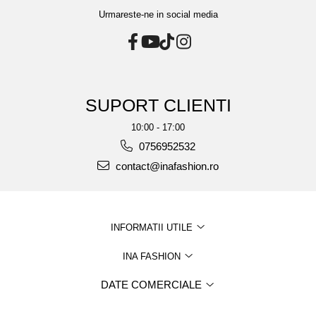
Urmareste-ne in social media
SUPORT CLIENTI
10:00 - 17:00
0756952532
contact@inafashion.ro
INFORMATII UTILE
INA FASHION
DATE COMERCIALE