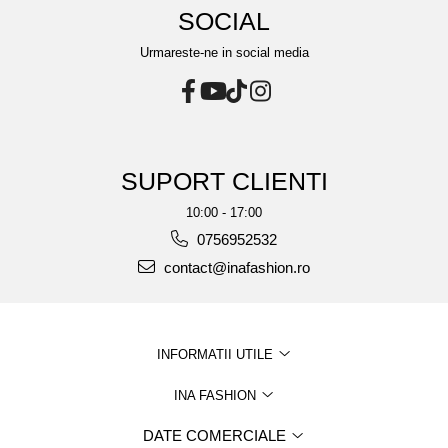
SOCIAL
Urmareste-ne in social media
SUPORT CLIENTI
10:00 - 17:00
0756952532
contact@inafashion.ro
INFORMATII UTILE
INA FASHION
DATE COMERCIALE