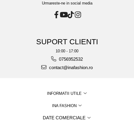
Urmareste-ne in social media
SUPORT CLIENTI
10:00 - 17:00
0756952532
contact@inafashion.ro
INFORMATII UTILE
INA FASHION
DATE COMERCIALE