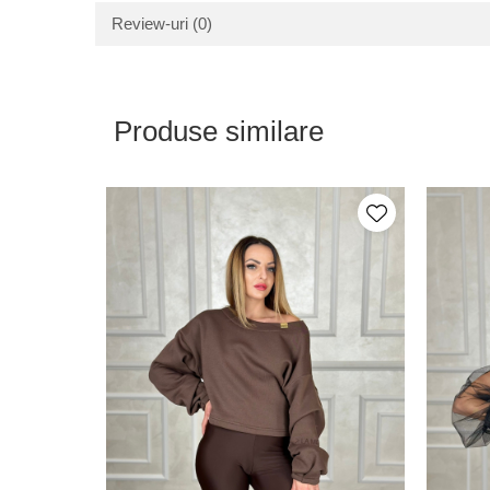
Review-uri
(0)
Produse similare