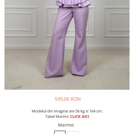
599,00 RON
Modelul din imagine are 56 kg si 164 cm.
Tabel Marimi:
CLICK AICI
Marime
: