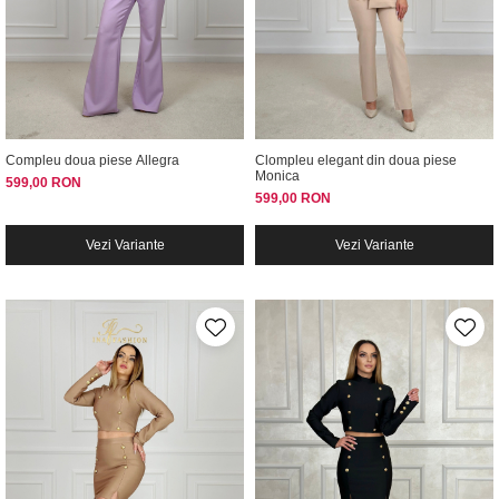
Compleu doua piese Allegra
Clompleu elegant din doua piese
Monica
599,00 RON
599,00 RON
Vezi Variante
Vezi Variante