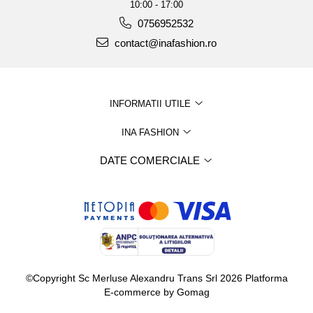
10:00 - 17:00
0756952532
contact@inafashion.ro
INFORMATII UTILE
INA FASHION
DATE COMERCIALE
©Copyright Sc Merluse Alexandru Trans Srl 2026
Platforma
E-commerce by Gomag