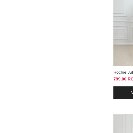
Rochie Jul
799,00 R