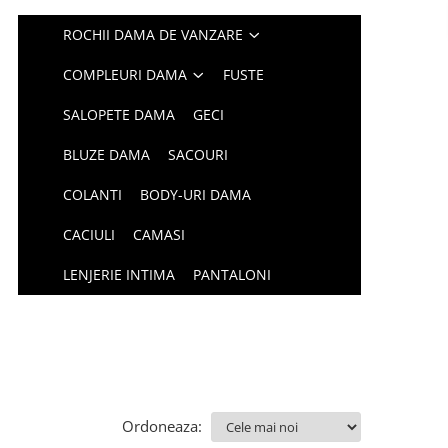
ROCHII DAMA DE VANZARE
COMPLEURI DAMA
FUSTE
SALOPETE DAMA
GECI
BLUZE DAMA
SACOURI
COLANTI
BODY-URI DAMA
CACIULI
CAMASI
LENJERIE INTIMA
PANTALONI
Ordoneaza: